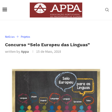
Notícias
Projetos
Concurso “Selo Europeu das Línguas”
written by
Appa
15 de Maio, 2018