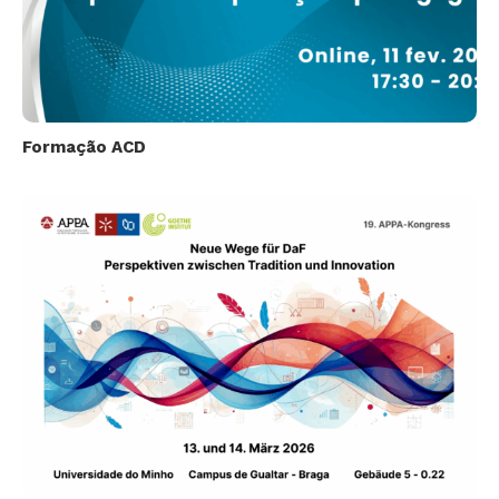
Formação ACD