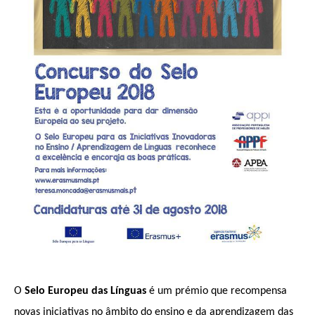
O
Selo Europeu das Línguas
é um prémio que recompensa
novas iniciativas no âmbito do ensino e da aprendizagem das