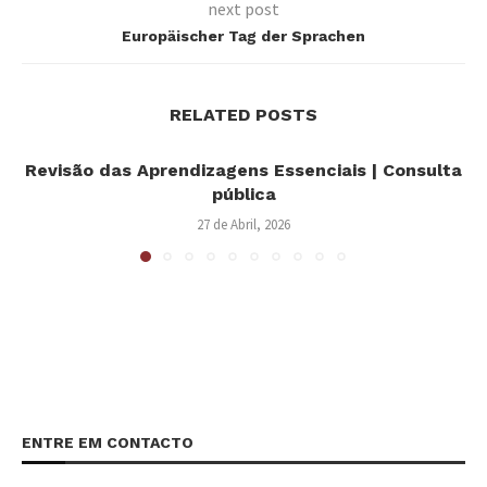
next post
Europäischer Tag der Sprachen
RELATED POSTS
Revisão das Aprendizagens Essenciais | Consulta
pública
27 de Abril, 2026
ENTRE EM CONTACTO