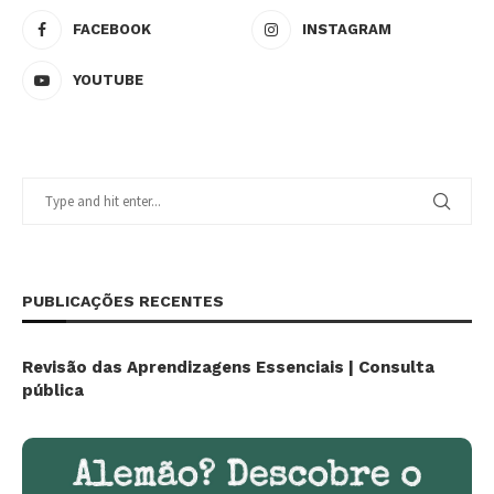
FACEBOOK
INSTAGRAM
YOUTUBE
PUBLICAÇÕES RECENTES
Revisão das Aprendizagens Essenciais | Consulta
pública