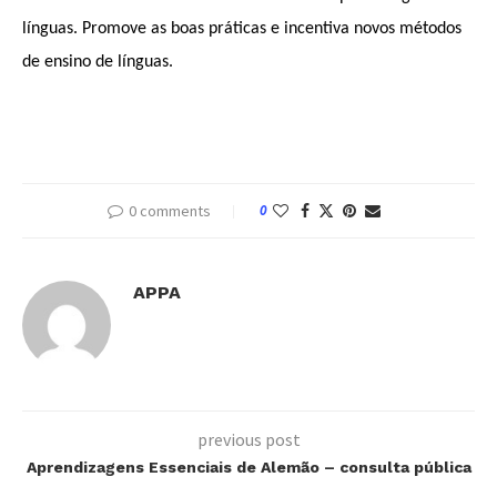
línguas.
Promove as boas práticas e incentiva novos métodos
de ensino de línguas.
0 comments
0
APPA
previous post
Aprendizagens Essenciais de Alemão – consulta pública