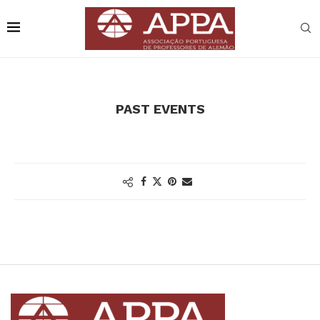
PAST EVENTS