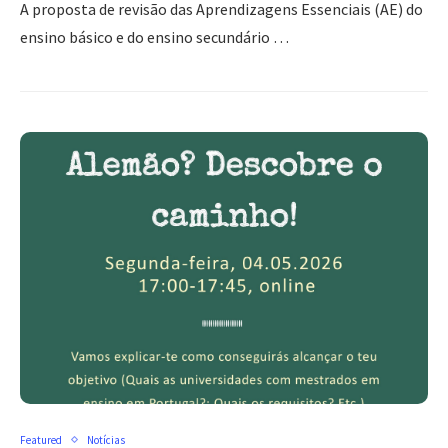
A proposta de revisão das Aprendizagens Essenciais (AE) do
ensino básico e do ensino secundário …
Featured
Notícias