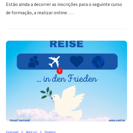
Estão ainda a decorrer as inscrições para o seguinte curso
de formação, a realizar online: …
Featured
Notícias
Projetos