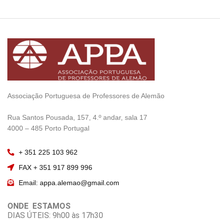
Associação Portuguesa de Professores de Alemão
————————
Rua Santos Pousada, 157, 4.º andar, sala 17
———————–
4000 – 485 Porto Portugal
+ 351 225 103 962
FAX + 351 917 899 996
Email: appa.alemao@gmail.com
ONDE ESTAMOS
DIAS ÚTEIS: 9h00 às 17h30