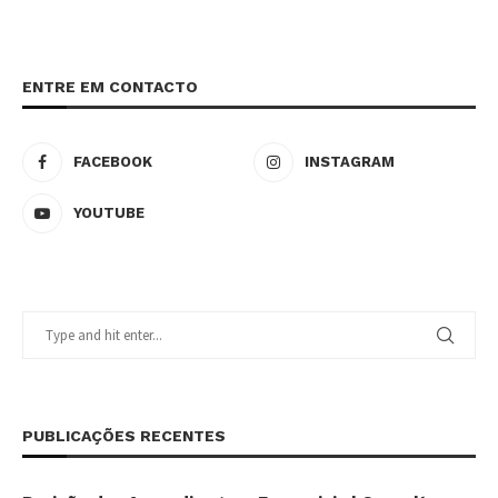
ENTRE EM CONTACTO
FACEBOOK
INSTAGRAM
YOUTUBE
PUBLICAÇÕES RECENTES