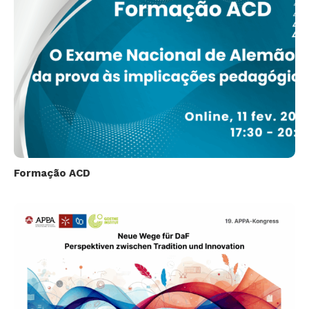
Formação ACD