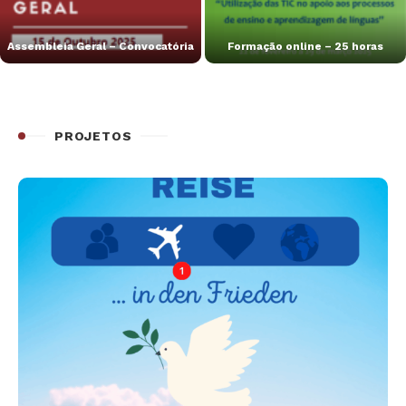
Assembleia Geral – Convocatória
Formação online – 25 horas
PROJETOS