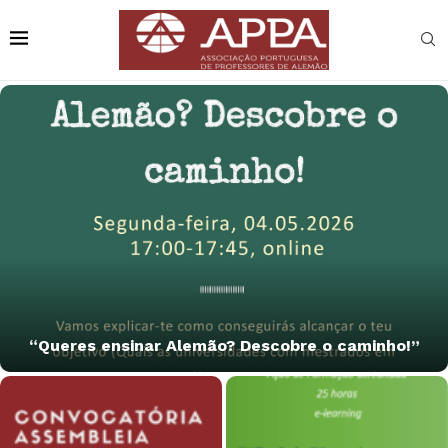
“Queres ensinar Alemão? Descobre o caminho!”