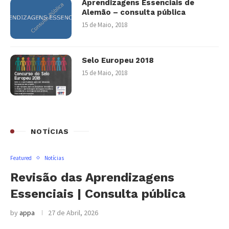
Aprendizagens Essenciais de
Alemão – consulta pública
15 de Maio, 2018
Selo Europeu 2018
15 de Maio, 2018
NOTÍCIAS
Featured
Notícias
Revisão das Aprendizagens
Essenciais | Consulta pública
by
appa
27 de Abril, 2026