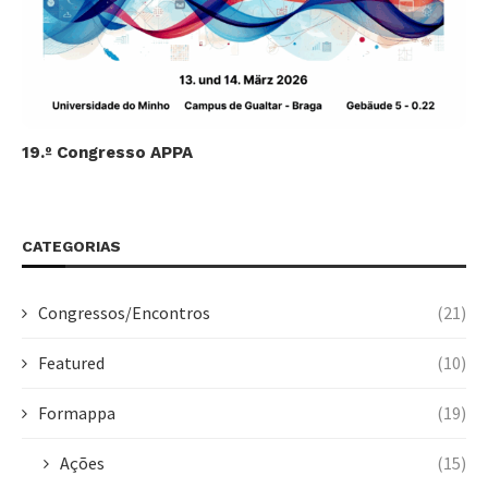
19.º Congresso APPA
CATEGORIAS
Congressos/Encontros
(21)
Featured
(10)
Formappa
(19)
Ações
(15)