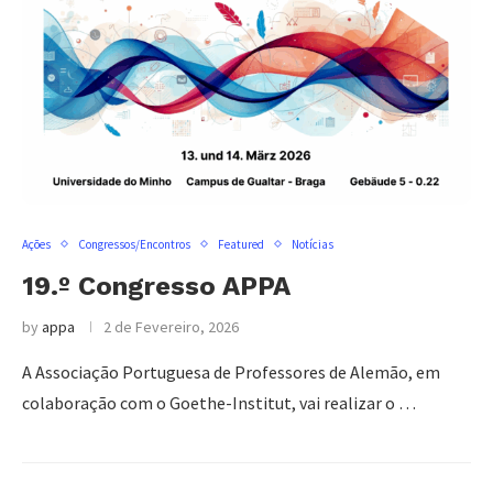
Ações
Congressos/Encontros
Featured
Notícias
19.º Congresso APPA
by
appa
2 de Fevereiro, 2026
A Associação Portuguesa de Professores de Alemão, em
colaboração com o Goethe-Institut, vai realizar o …