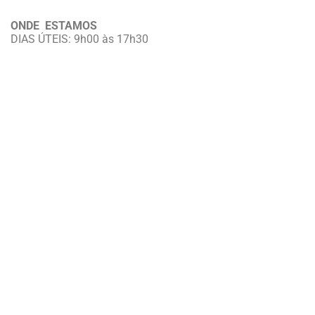
ONDE ESTAMOS
DIAS ÚTEIS: 9h00 às 17h30