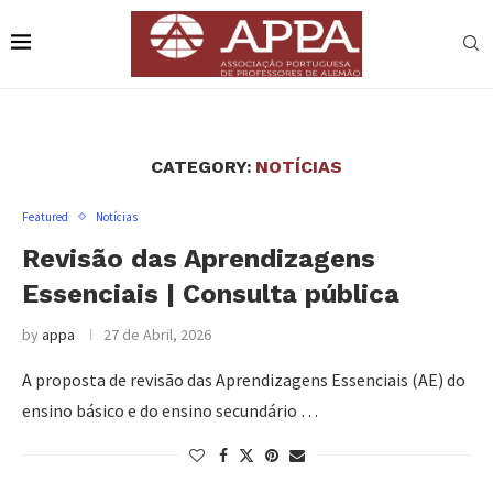
CATEGORY:
NOTÍCIAS
Featured
Notícias
Revisão das Aprendizagens
Essenciais | Consulta pública
by
appa
27 de Abril, 2026
A proposta de revisão das Aprendizagens Essenciais (AE) do
ensino básico e do ensino secundário …