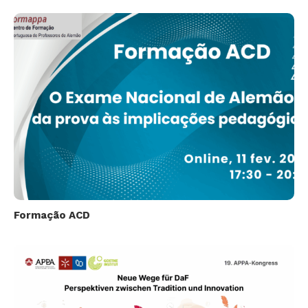
Formação ACD