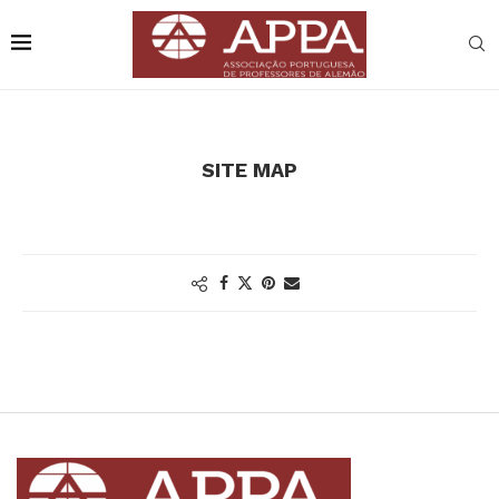
SITE MAP