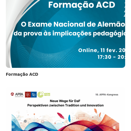
Formação ACD