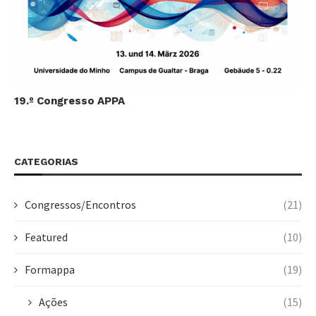
19.º Congresso APPA
CATEGORIAS
Congressos/Encontros
(21)
Featured
(10)
Formappa
(19)
Ações
(15)