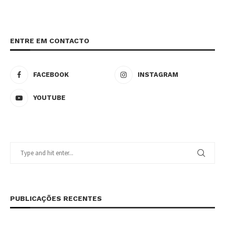
ENTRE EM CONTACTO
FACEBOOK
INSTAGRAM
YOUTUBE
PUBLICAÇÕES RECENTES