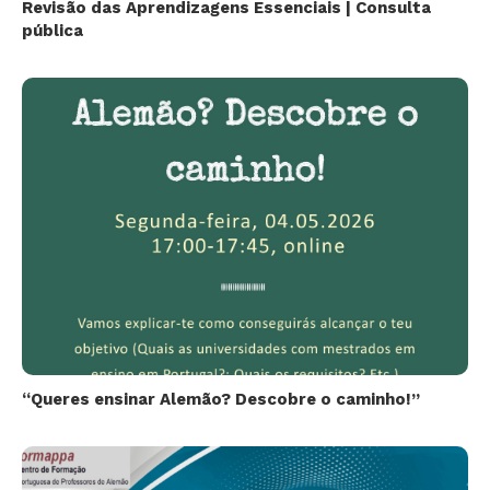
Revisão das Aprendizagens Essenciais | Consulta
pública
“Queres ensinar Alemão? Descobre o caminho!”