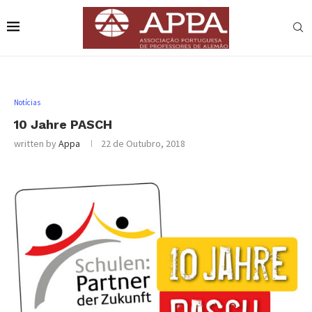
Notícias
10 Jahre PASCH
written by
Appa
22 de Outubro, 2018