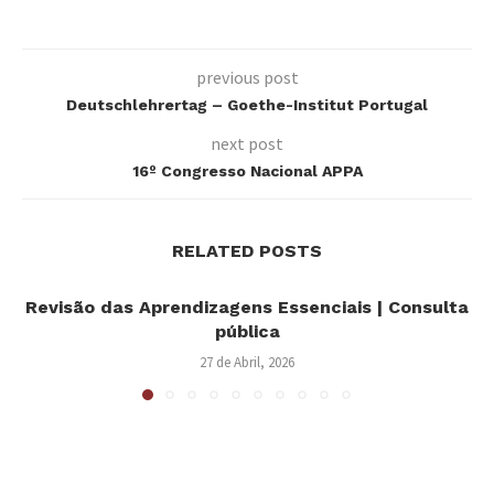
previous post
Deutschlehrertag – Goethe-Institut Portugal
next post
16º Congresso Nacional APPA
RELATED POSTS
Revisão das Aprendizagens Essenciais | Consulta
pública
27 de Abril, 2026