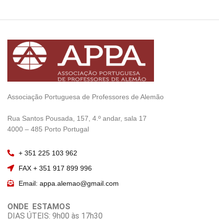
Associação Portuguesa de Professores de Alemão
————————
Rua Santos Pousada, 157, 4.º andar, sala 17
———————–
4000 – 485 Porto Portugal
+ 351 225 103 962
FAX + 351 917 899 996
Email: appa.alemao@gmail.com
ONDE ESTAMOS
DIAS ÚTEIS: 9h00 às 17h30