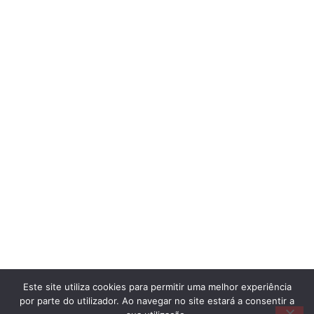
Este site utiliza cookies para permitir uma melhor experiência
por parte do utilizador. Ao navegar no site estará a consentir a