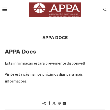
APPA DOCS
APPA Docs
Esta informação estará brevemente disponível!
Visite esta página nos próximos dias para mais
informações.