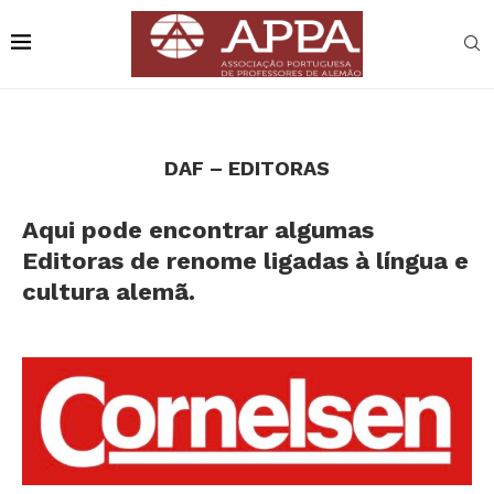
DAF – EDITORAS
Aqui pode encontrar algumas
Editoras de renome ligadas à língua e
cultura alemã.