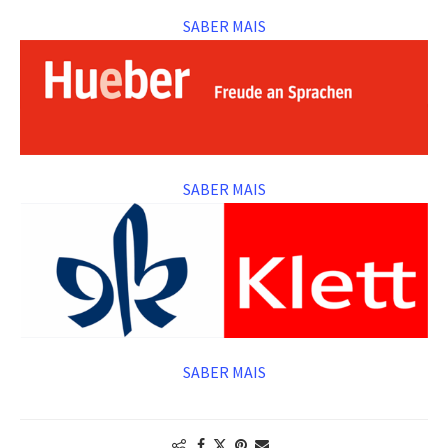
SABER MAIS
SABER MAIS
SABER MAIS