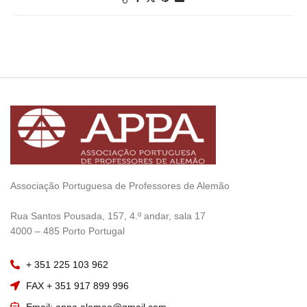
Associação Portuguesa de Professores de Alemão
————————
Rua Santos Pousada, 157, 4.º andar, sala 17
———————–
4000 – 485 Porto Portugal
+ 351 225 103 962
FAX + 351 917 899 996