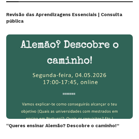
Revisão das Aprendizagens Essenciais | Consulta
pública
“Queres ensinar Alemão? Descobre o caminho!”