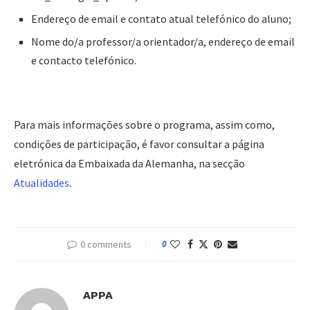
Endereço de email e contato atual telefónico do aluno;
Nome do/a professor/a orientador/a, endereço de email
e contacto telefónico.
Para mais informações sobre o programa, assim como,
condições de participação, é favor consultar a página
eletrónica da Embaixada da Alemanha, na secção
Atualidades
.
0 comments
0
APPA