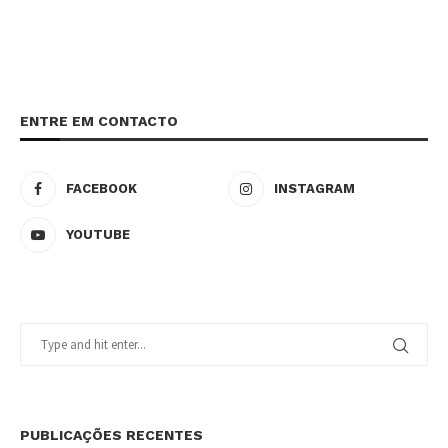
ENTRE EM CONTACTO
FACEBOOK
INSTAGRAM
YOUTUBE
PUBLICAÇÕES RECENTES