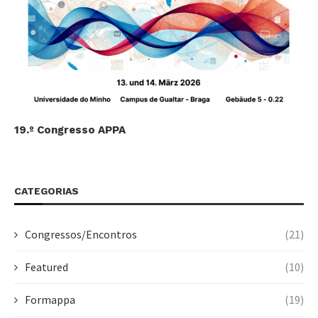
19.º Congresso APPA
CATEGORIAS
Congressos/Encontros
(21)
Featured
(10)
Formappa
(19)