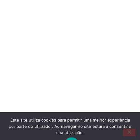
Este site utiliza cookies para permitir uma melhor experiência
por parte do utilizador. Ao navegar no site estará a consentir a
sua utilização.