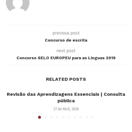
previous post
Concurso de escrita
next post
Concurso SELO EUROPEU para as Línguas 2019
RELATED POSTS
Revisão das Aprendizagens Essenciais | Consulta
pública
27 de Abril, 2026