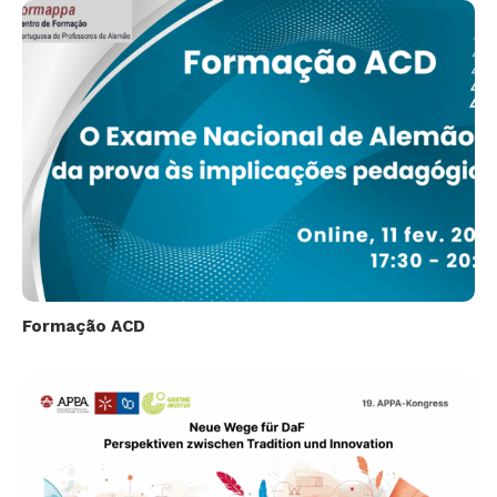
Formação ACD