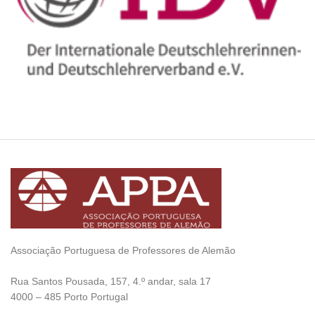
Associação Portuguesa de Professores de Alemão
————————
Rua Santos Pousada, 157, 4.º andar, sala 17
———————–
4000 – 485 Porto Portugal