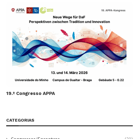
19.º Congresso APPA
CATEGORIAS
Congressos/Encontros
(21)