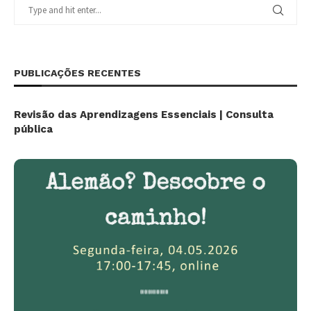
PUBLICAÇÕES RECENTES
Revisão das Aprendizagens Essenciais | Consulta
pública