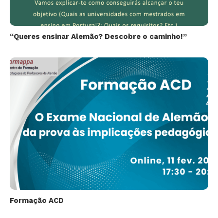
“Queres ensinar Alemão? Descobre o caminho!”
Formação ACD