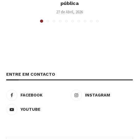
pública
27 de Abril, 2026
ENTRE EM CONTACTO
FACEBOOK
INSTAGRAM
YOUTUBE