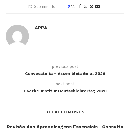
0 comments
0
APPA
previous post
Convocatória – Assembleia Geral 2020
next post
Goethe-Institut Deutschlehrertag 2020
RELATED POSTS
Revisão das Aprendizagens Essenciais | Consulta