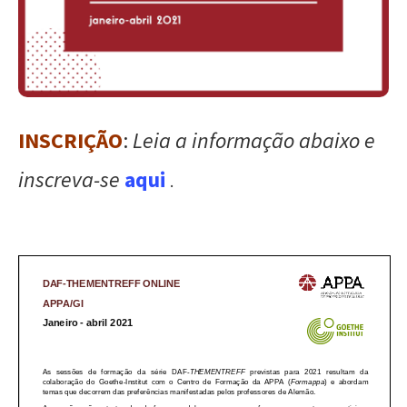
INSCRIÇÃO
:
Leia a informação abaixo e
inscreva-se
aqui
.