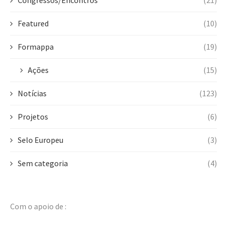
Featured
(10)
Formappa
(19)
Ações
(15)
Notícias
(123)
Projetos
(6)
Selo Europeu
(3)
Sem categoria
(4)
Com o apoio de :