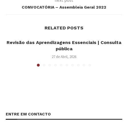
CONVOCATÓRIA – Assembleia Geral 2022
RELATED POSTS
Revisão das Aprendizagens Essenciais | Consulta
pública
27 de Abril, 2026
ENTRE EM CONTACTO