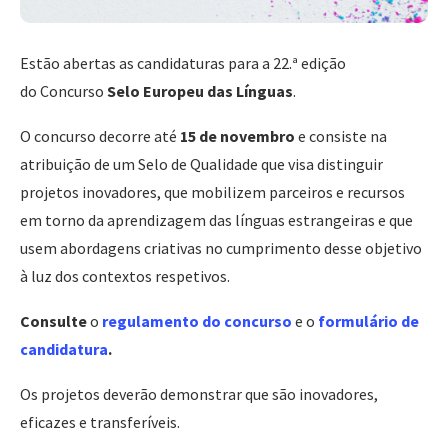
Estão abertas as candidaturas para a 22.ª edição
do Concurso
Selo Europeu das Línguas
.
O concurso decorre até
15 de novembro
e
consiste na
atribuição de um Selo de Qualidade que visa distinguir
projetos inovadores, que mobilizem parceiros e recursos
em torno da aprendizagem das línguas estrangeiras e que
usem abordagens criativas no cumprimento desse objetivo
à luz dos contextos respetivos.
Consulte
o
regulamento do concurso
e o
formulário de
candidatura
.
Os projetos deverão demonstrar que são inovadores,
eficazes e transferíveis.