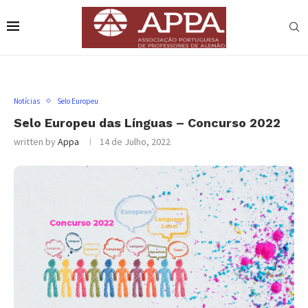
Notícias
Selo Europeu
Selo Europeu das Línguas – Concurso 2022
written by
Appa
14 de Julho, 2022