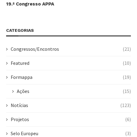
19.º Congresso APPA
CATEGORIAS
Congressos/Encontros
(21)
Featured
(10)
Formappa
(19)
Ações
(15)
Notícias
(123)
Projetos
(6)
Selo Europeu
(3)