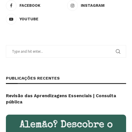
FACEBOOK
INSTAGRAM
YOUTUBE
PUBLICAÇÕES RECENTES
Revisão das Aprendizagens Essenciais | Consulta
pública