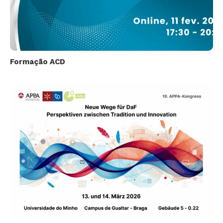
Formação ACD