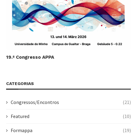
19.º Congresso APPA
CATEGORIAS
Congressos/Encontros
(21)
Featured
(10)
Formappa
(19)