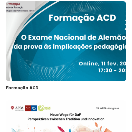
Formação ACD