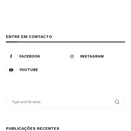
ENTRE EM CONTACTO
FACEBOOK
INSTAGRAM
YOUTUBE
PUBLICAÇÕES RECENTES