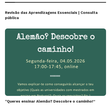
Revisão das Aprendizagens Essenciais | Consulta
pública
“Queres ensinar Alemão? Descobre o caminho!”