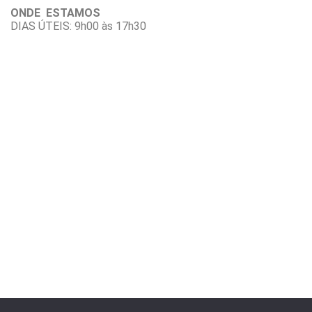
ONDE ESTAMOS
DIAS ÚTEIS: 9h00 às 17h30