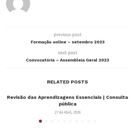
previous post
Formação online – setembro 2023
next post
Convocatória – Assembleia Geral 2023
RELATED POSTS
Revisão das Aprendizagens Essenciais | Consulta
pública
27 de Abril, 2026