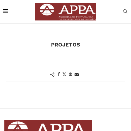
PROJETOS