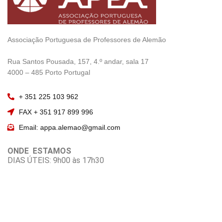
Associação Portuguesa de Professores de Alemão
————————
Rua Santos Pousada, 157, 4.º andar, sala 17
———————–
4000 – 485 Porto Portugal
+ 351 225 103 962
FAX + 351 917 899 996
Email: appa.alemao@gmail.com
ONDE ESTAMOS
DIAS ÚTEIS: 9h00 às 17h30