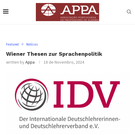
Featured
Notícias
Wiener Thesen zur Sprachenpolitik
written by
Appa
18 de Novembro, 2024