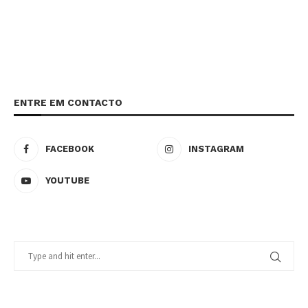
ENTRE EM CONTACTO
FACEBOOK
INSTAGRAM
YOUTUBE