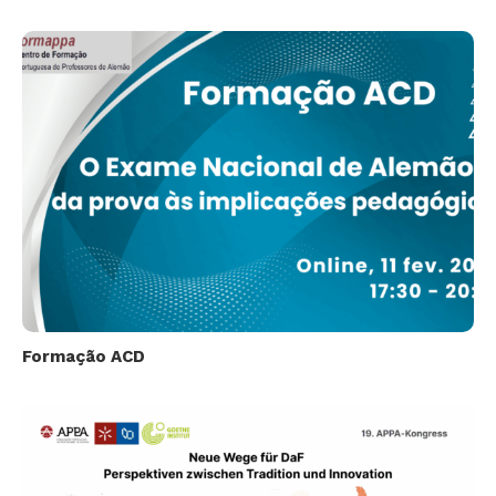
Formação ACD