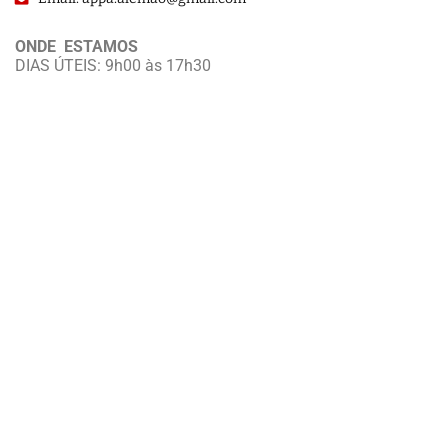
ONDE ESTAMOS
DIAS ÚTEIS: 9h00 às 17h30