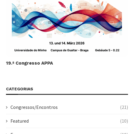
19.º Congresso APPA
CATEGORIAS
Congressos/Encontros
(21)
Featured
(10)