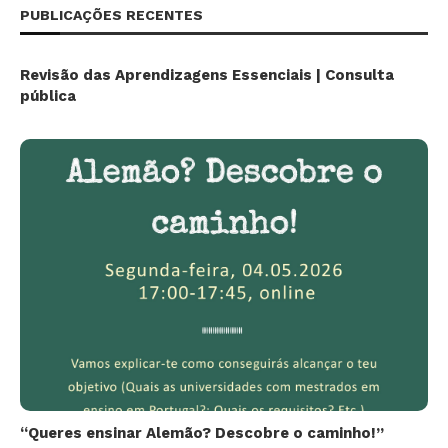
PUBLICAÇÕES RECENTES
Revisão das Aprendizagens Essenciais | Consulta
pública
“Queres ensinar Alemão? Descobre o caminho!”