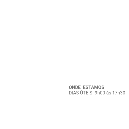
ONDE ESTAMOS
DIAS ÚTEIS: 9h00 às 17h30
——————
–