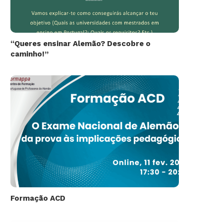
“Queres ensinar Alemão? Descobre o
caminho!”
Formação ACD