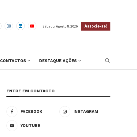
Sábado, Agosto 8, 2026
Associe-se!
CONTACTOS
DESTAQUE AÇÕES
ENTRE EM CONTACTO
FACEBOOK
INSTAGRAM
YOUTUBE