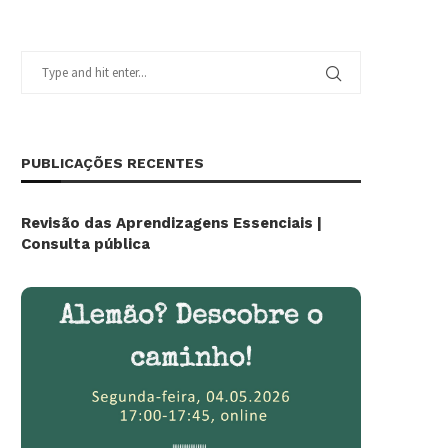
PUBLICAÇÕES RECENTES
Revisão das Aprendizagens Essenciais |
Consulta pública