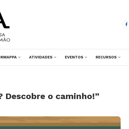
ORMAPPA
ATIVIDADES
EVENTOS
RECURSOS
? Descobre o caminho!”