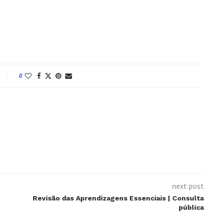
0
next post
Revisão das Aprendizagens Essenciais | Consulta
pública