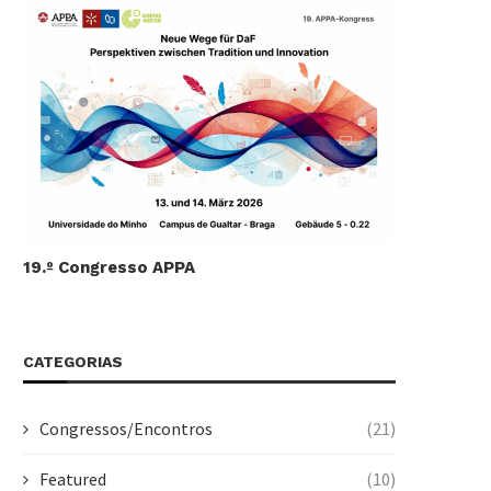
19.º Congresso APPA
CATEGORIAS
Congressos/Encontros
(21)
Featured
(10)