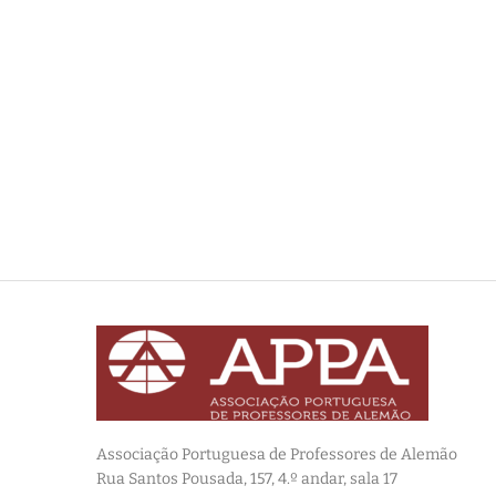
Associação Portuguesa de Professores de Alemão
——
Rua Santos Pousada, 157, 4.º andar, sala 17
———————