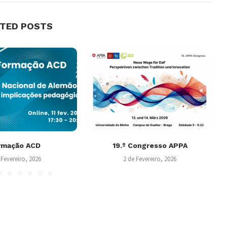
ATED POSTS
rmação ACD
19.º Congresso APPA
 Fevereiro, 2026
2 de Fevereiro, 2026