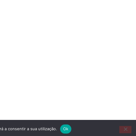
á a consentir a sua utilização.
Ok