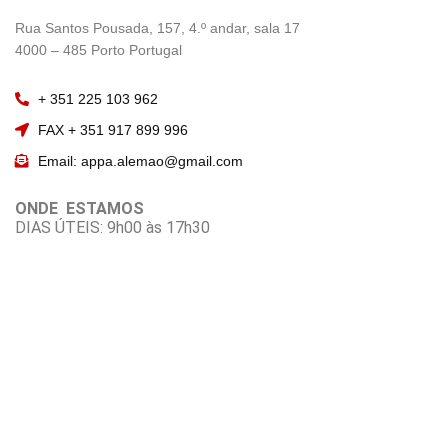
————————
Rua Santos Pousada, 157, 4.º andar, sala 17
———————–
4000 – 485 Porto Portugal
+ 351 225 103 962
FAX + 351 917 899 996
Email: appa.alemao@gmail.com
ONDE ESTAMOS
DIAS ÚTEIS: 9h00 às 17h30