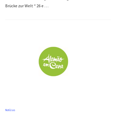
Brücke zur Welt “ 26 e …
Notícias