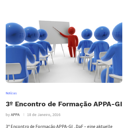
Notícias
3º Encontro de Formação APPA-GI
by
APPA
18 de Janeiro, 2016
3º Encontro de Formação APPA-GI „DaF – eine aktuelle