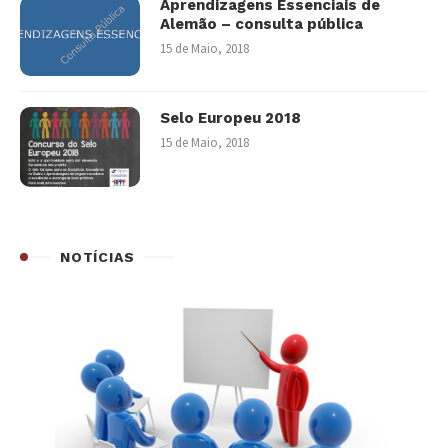
Aprendizagens Essenciais de
Alemão – consulta pública
15 de Maio, 2018
Selo Europeu 2018
15 de Maio, 2018
NOTÍCIAS