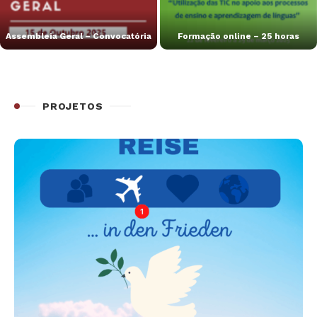
Assembleia Geral – Convocatória
Formação online – 25 horas
PROJETOS