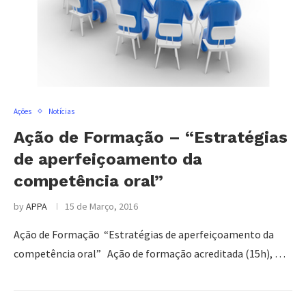
Ações
Notícias
Ação de Formação – “Estratégias
de aperfeiçoamento da
competência oral”
by
APPA
15 de Março, 2016
Ação de Formação “Estratégias de aperfeiçoamento da
competência oral” Ação de formação acreditada (15h), …