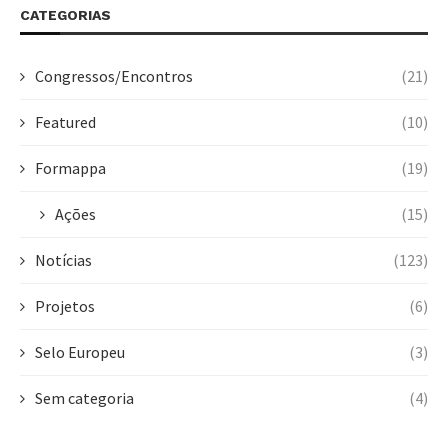
CATEGORIAS
Congressos/Encontros
(21)
Featured
(10)
Formappa
(19)
Ações
(15)
Notícias
(123)
Projetos
(6)
Selo Europeu
(3)
Sem categoria
(4)