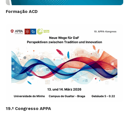
Formação ACD
19.º Congresso APPA