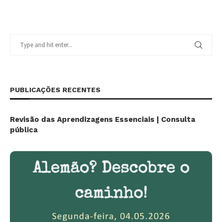
PUBLICAÇÕES RECENTES
Revisão das Aprendizagens Essenciais | Consulta
pública