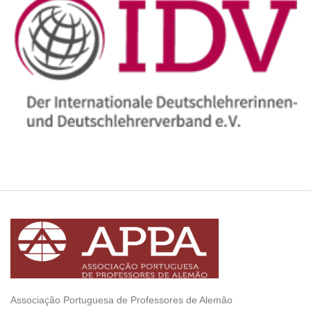
Associação Portuguesa de Professores de Alemão