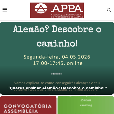
“Queres ensinar Alemão? Descobre o caminho!”