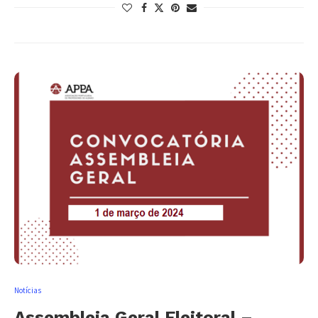
Notícias
Assembleia Geral Eleitoral –