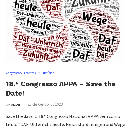
Congressos/Encontros
Notícias
18.º Congresso APPA – Save the
Date!
by
appa
28 de Outubro, 2023
Save the date: O 18.º Congresso Nacional APPA tem como
título “DAF-Unterricht heute: Herausforderungen und Wege