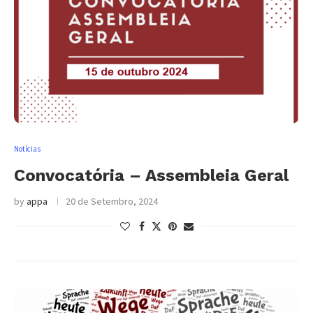
Notícias
Convocatória – Assembleia Geral
by
appa
20 de Setembro, 2024