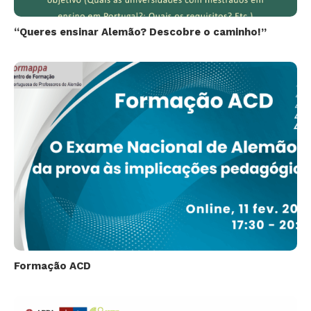
“Queres ensinar Alemão? Descobre o caminho!”
Formação ACD