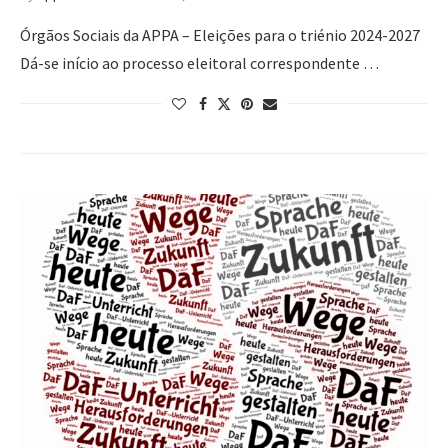
Órgãos Sociais da APPA – Eleições para o triénio 2024-2027
Dá-se início ao processo eleitoral correspondente …