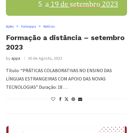
Ações
Formappa
Notícias
Formação a distância – setembro
2023
by
appa
30 de Agosto, 2023
Título: “PRÁTICAS COLABORATIVAS NO ENSINO DAS
LÍNGUAS ESTRANGEIRAS COM APOIO DAS NOVAS
TECNOLOGIAS” Duração: 18 …