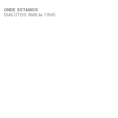
ONDE ESTAMOS
DIAS ÚTEIS: 9h00 às 17h30