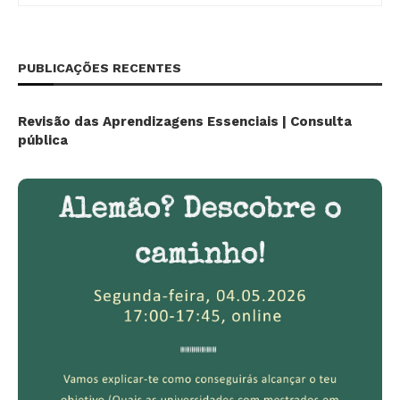
PUBLICAÇÕES RECENTES
Revisão das Aprendizagens Essenciais | Consulta
pública