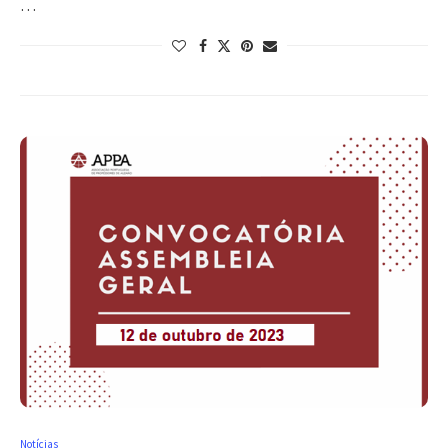
…
Notícias