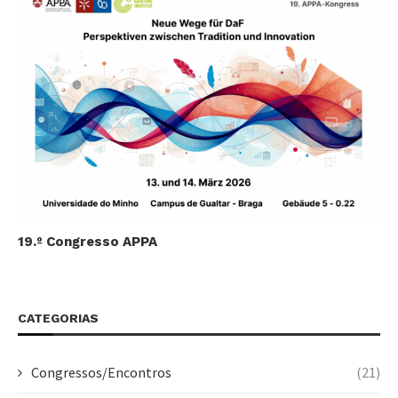
19.º Congresso APPA
CATEGORIAS
Congressos/Encontros
(21)