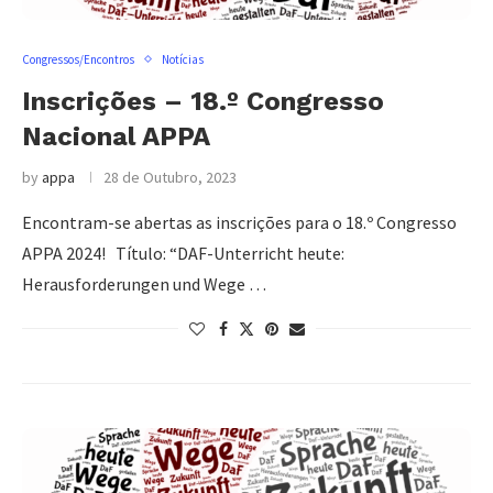
Congressos/Encontros
Notícias
Inscrições – 18.º Congresso
Nacional APPA
by
appa
28 de Outubro, 2023
Encontram-se abertas as inscrições para o 18.º Congresso
APPA 2024! Título: “DAF-Unterricht heute:
Herausforderungen und Wege …