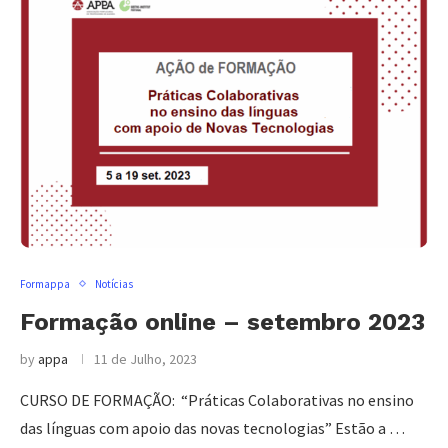
Formappa
Notícias
Formação online – setembro 2023
by
appa
11 de Julho, 2023
CURSO DE FORMAÇÃO: “Práticas Colaborativas no ensino
das línguas com apoio das novas tecnologias” Estão a …