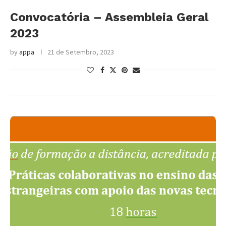
Convocatória – Assembleia Geral
2023
by
appa
21 de Setembro, 2023