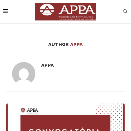
AUTHOR
APPA
APPA