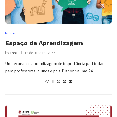
Notícias
Espaço de Aprendizagem
by
appa
19 de Janeiro, 2022
Um recurso de aprendizagem de importância particular
para professores, alunos e pais. Disponível nas 24 …