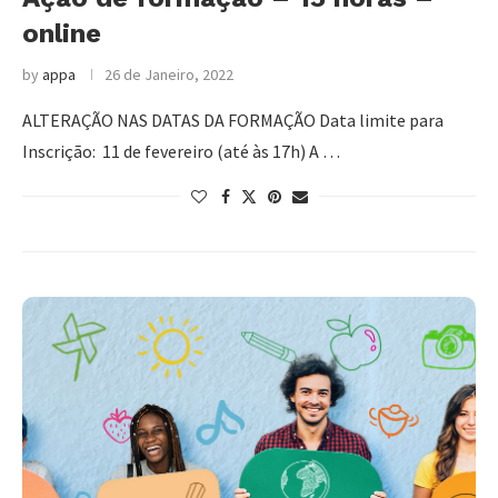
online
by
appa
26 de Janeiro, 2022
ALTERAÇÃO NAS DATAS DA FORMAÇÃO Data limite para
Inscrição: 11 de fevereiro (até às 17h) A …