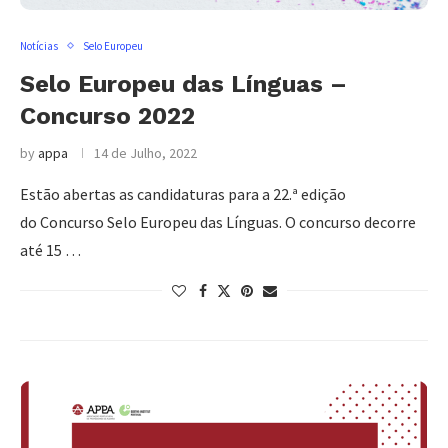
Notícias
Selo Europeu
Selo Europeu das Línguas –
Concurso 2022
by
appa
14 de Julho, 2022
Estão abertas as candidaturas para a 22.ª edição
do Concurso Selo Europeu das Línguas. O concurso decorre
até 15 …