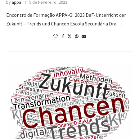
by
appa
9 de Fevereiro, 2023
Encontro de Formação APPA-GI 2023 DaF-Unterricht der
Zukunft – Trends und Chancen Escola Secundária Dra. …