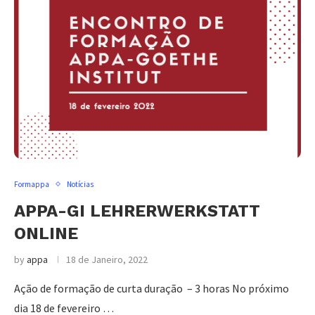
Formappa
Notícias
APPA-GI LEHRERWERKSTATT
ONLINE
by
appa
18 de Janeiro, 2022
Ação de formação de curta duração – 3 horas No próximo
dia 18 de fevereiro …