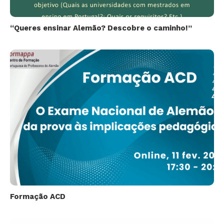
“Queres ensinar Alemão? Descobre o caminho!”
Formação ACD