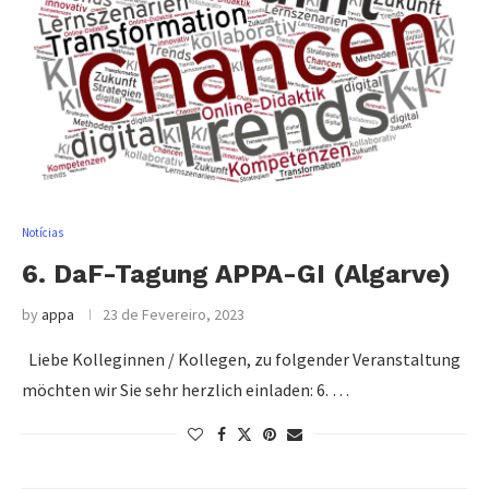
Notícias
6. DaF-Tagung APPA-GI (Algarve)
by
appa
23 de Fevereiro, 2023
Liebe Kolleginnen / Kollegen, zu folgender Veranstaltung
möchten wir Sie sehr herzlich einladen: 6. …