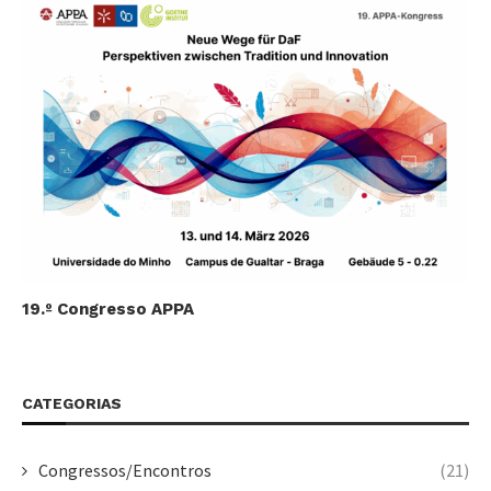
19.º Congresso APPA
CATEGORIAS
Congressos/Encontros
(21)