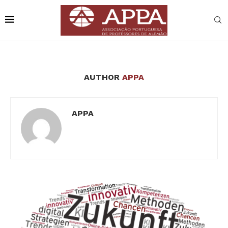
AUTHOR
APPA
APPA