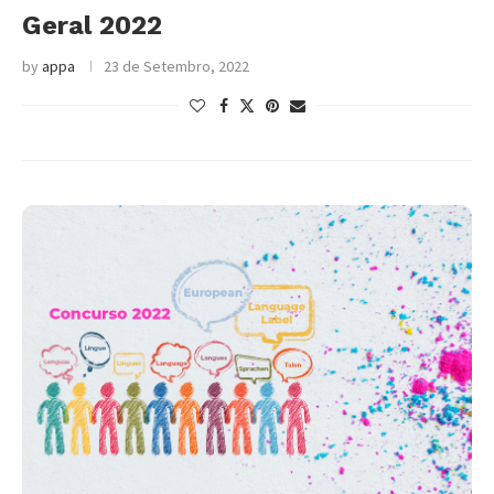
Geral 2022
by
appa
23 de Setembro, 2022