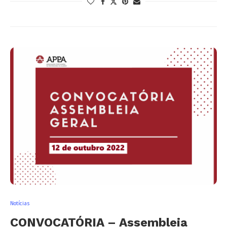
Notícias
CONVOCATÓRIA – Assembleia