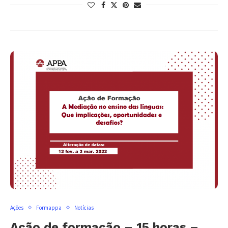
Ações
Formappa
Notícias
Ação de formação – 15 horas –