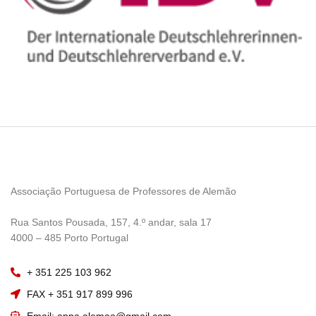
Associação Portuguesa de Professores de Alemão
————————
Rua Santos Pousada, 157, 4.º andar, sala 17
———————–
4000 – 485 Porto Portugal
+ 351 225 103 962
FAX + 351 917 899 996