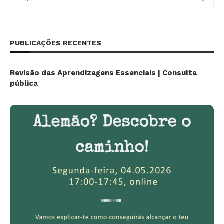
PUBLICAÇÕES RECENTES
Revisão das Aprendizagens Essenciais | Consulta
pública