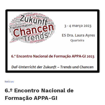
Notícias
6.º Encontro Nacional de
Formação APPA-GI