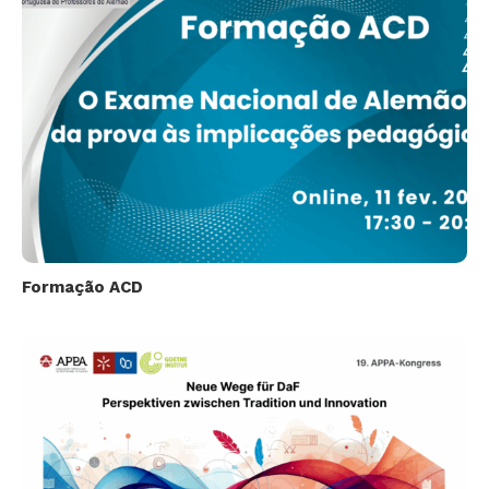
Formação ACD