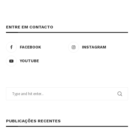
ENTRE EM CONTACTO
FACEBOOK
INSTAGRAM
YOUTUBE
PUBLICAÇÕES RECENTES