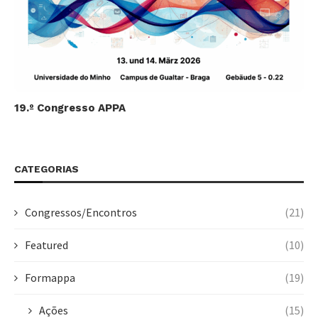
19.º Congresso APPA
CATEGORIAS
Congressos/Encontros
(21)
Featured
(10)
Formappa
(19)
Ações
(15)