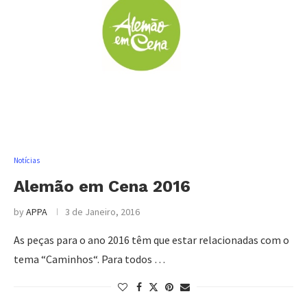
Notícias
Alemão em Cena 2016
by
APPA
3 de Janeiro, 2016
As peças para o ano 2016 têm que estar relacionadas com o
tema “Caminhos“. Para todos …