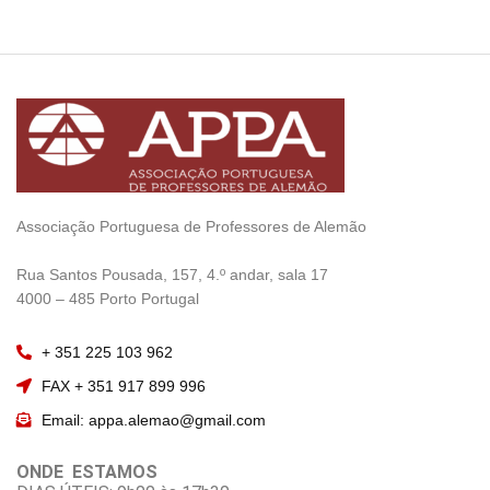
Associação Portuguesa de Professores de Alemão
————————
Rua Santos Pousada, 157, 4.º andar, sala 17
———————–
4000 – 485 Porto Portugal
+ 351 225 103 962
FAX + 351 917 899 996
Email: appa.alemao@gmail.com
ONDE ESTAMOS