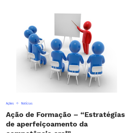
Ações
Notícias
Ação de Formação – “Estratégias
de aperfeiçoamento da