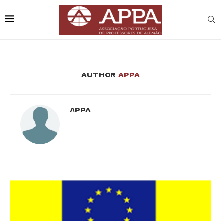
AUTHOR
APPA
APPA