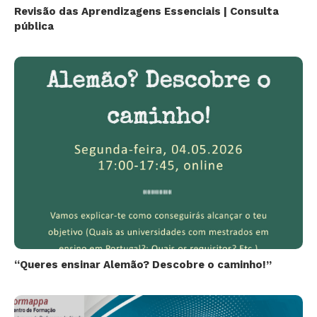
Revisão das Aprendizagens Essenciais | Consulta
pública
“Queres ensinar Alemão? Descobre o caminho!”