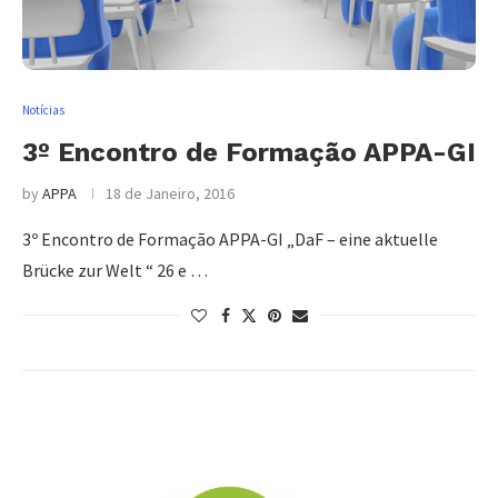
Notícias
3º Encontro de Formação APPA-GI
by
APPA
18 de Janeiro, 2016
3º Encontro de Formação APPA-GI „DaF – eine aktuelle
Brücke zur Welt “ 26 e …