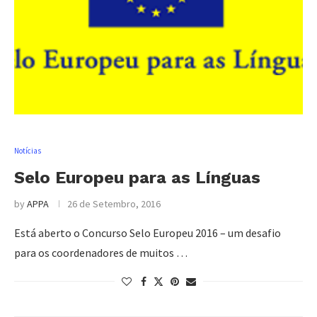
Notícias
Selo Europeu para as Línguas
by
APPA
26 de Setembro, 2016
Está aberto o Concurso Selo Europeu 2016 – um desafio
para os coordenadores de muitos …