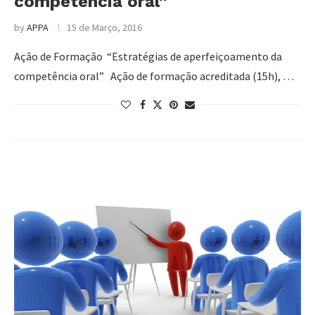
competência oral”
by
APPA
15 de Março, 2016
Ação de Formação “Estratégias de aperfeiçoamento da
competência oral” Ação de formação acreditada (15h), …