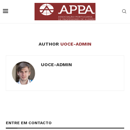
AUTHOR
UOCE-ADMIN
UOCE-ADMIN
ENTRE EM CONTACTO