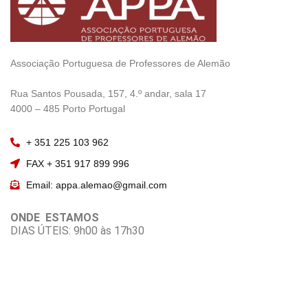
Associação Portuguesa de Professores de Alemão
————————
Rua Santos Pousada, 157, 4.º andar, sala 17
———————–
4000 – 485 Porto Portugal
+ 351 225 103 962
FAX + 351 917 899 996
Email: appa.alemao@gmail.com
ONDE ESTAMOS
DIAS ÚTEIS: 9h00 às 17h30