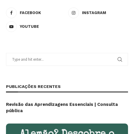
FACEBOOK
INSTAGRAM
YOUTUBE
PUBLICAÇÕES RECENTES
Revisão das Aprendizagens Essenciais | Consulta
pública