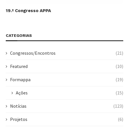
19.º Congresso APPA
CATEGORIAS
Congressos/Encontros
(21)
Featured
(10)
Formappa
(19)
Ações
(15)
Notícias
(123)
Projetos
(6)