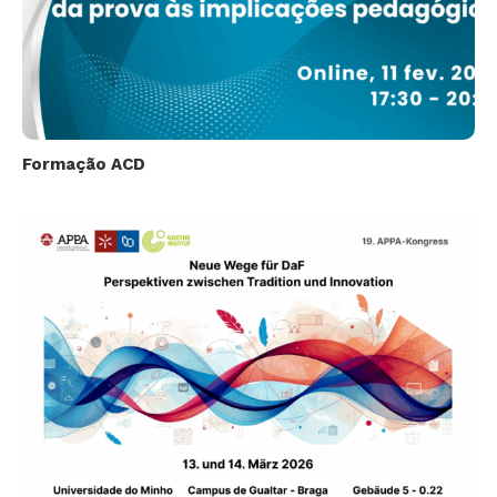
Formação ACD