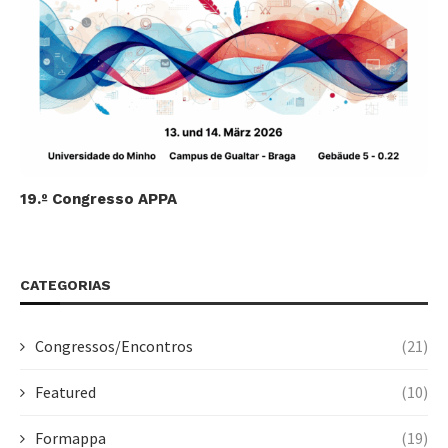
19.º Congresso APPA
CATEGORIAS
Congressos/Encontros
(21)
Featured
(10)
Formappa
(19)