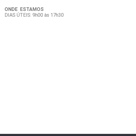
ONDE ESTAMOS
DIAS ÚTEIS: 9h00 às 17h30