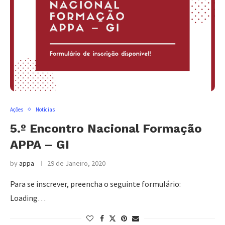
Ações
Notícias
5.º Encontro Nacional Formação
APPA – GI
by
appa
29 de Janeiro, 2020
Para se inscrever, preencha o seguinte formulário:
Loading…