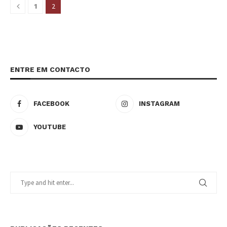
2
1
ENTRE EM CONTACTO
FACEBOOK
INSTAGRAM
YOUTUBE