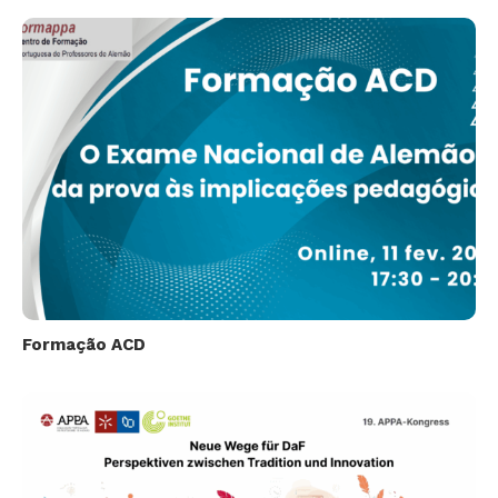
Formação ACD