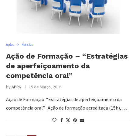
Ações
Notícias
Ação de Formação – “Estratégias
de aperfeiçoamento da
competência oral”
by
APPA
15 de Março, 2016
Ação de Formação “Estratégias de aperfeiçoamento da
competência oral” Ação de formação acreditada (15h), …