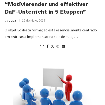
“Motivierender und effektiver
DaF-Unterricht in 5 Etappen”
by
appa
15 de Maio, 2017
O objetivo desta formação está essencialmente centrado
em práticas a implementar na sala de aula, …