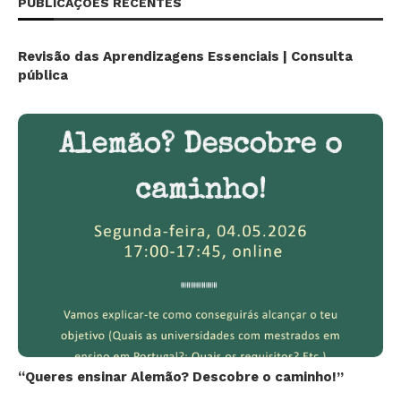
PUBLICAÇÕES RECENTES
Revisão das Aprendizagens Essenciais | Consulta
pública
“Queres ensinar Alemão? Descobre o caminho!”