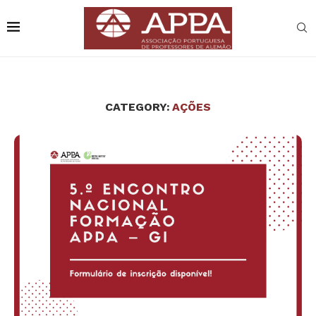
CATEGORY:
AÇÕES