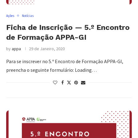
Ações
Notícias
Ficha de Inscrição — 5.º Encontro
de Formação APPA-GI
by
appa
29 de Janeiro, 2020
Para se inscrever no 5.º Encontro de Formação APPA-GI,
preencha o seguinte formulário: Loading…