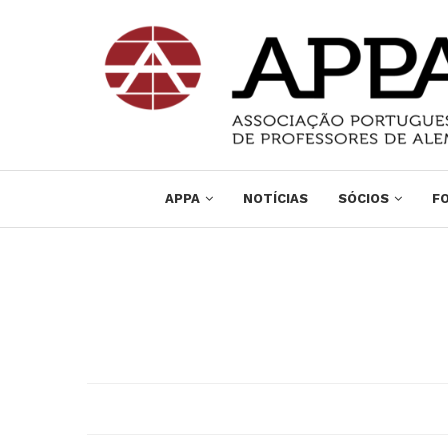
APPA
NOTÍCIAS
SÓCIOS
F