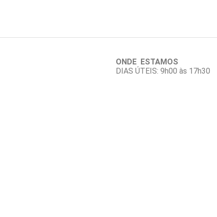
ONDE ESTAMOS
DIAS ÚTEIS: 9h00 às 17h30
——————
——–