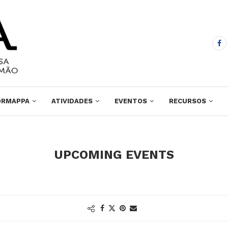
ORMAPPA
ATIVIDADES
EVENTOS
RECURSOS
UPCOMING EVENTS