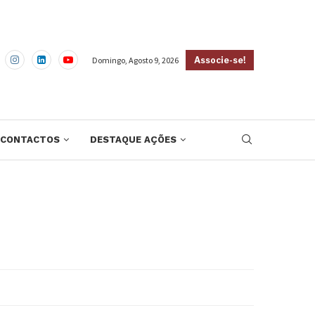
Domingo, Agosto 9, 2026
Associe-se!
CONTACTOS
DESTAQUE AÇÕES