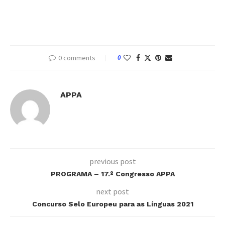
0 comments
0
APPA
previous post
PROGRAMA – 17.º Congresso APPA
next post
Concurso Selo Europeu para as Línguas 2021