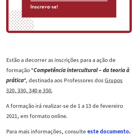
Estão a decorrer as inscrições para a ação de
formação “
Competência intercultural – da teoria à
prática
“, destinada aos Professores dos
Grupos
320, 330, 340 e 350.
A formação irá realizar-se de 1 a 13 de fevereiro
2021, em formato online.
Para mais informações, consulte
este documento
.