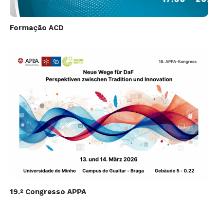
Formação ACD
19.º Congresso APPA