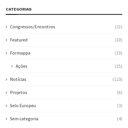
CATEGORIAS
Congressos/Encontros
(21)
Featured
(10)
Formappa
(19)
Ações
(15)
Notícias
(123)
Projetos
(6)
Selo Europeu
(3)
Sem categoria
(4)