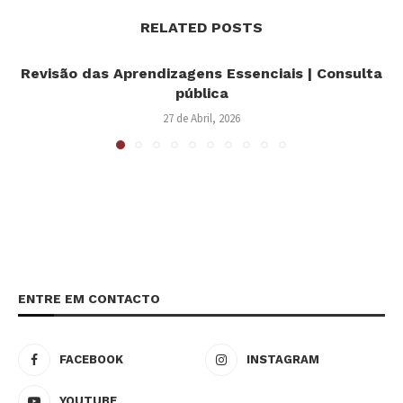
RELATED POSTS
Revisão das Aprendizagens Essenciais | Consulta
pública
27 de Abril, 2026
ENTRE EM CONTACTO
FACEBOOK
INSTAGRAM
YOUTUBE