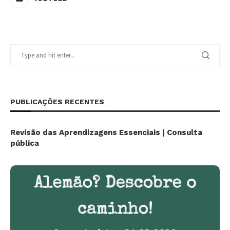
PUBLICAÇÕES RECENTES
Revisão das Aprendizagens Essenciais | Consulta
pública